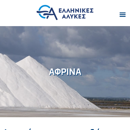
ΑΦΡΙΝΑ