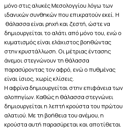
μόνο στις αλυκές Μεσολογγίου λόγω των
ιδανικών συνθηκών που επικρατούν εκεί. Η
θάλασσα είναι ρηχή και ζεστή, ώστε να
δημιουργείται το αλάτι από μόνο του, ενώ ο
κυματισμός είναι ελάχιστος βοηθώντας
στην κρυστάλλωση. Οι μέτριας έντασης
άνεμοι στεγνώνουν τη θάλασσα
παρασύροντας τον αφρό, ενώ ο πυθμένας
είναι ίσιος, χωρίς κλίσεις.
Η αφρίνα δημιουργείται στην επιφάνεια των
αλοπηγίων. Καθώς η θάλασσα στεγνώνει
δημιουργείται η λεπτή κρούστα του πρώτου
αλατιού. Με τη βοήθεια του ανέμου, η
κρούστα αυτή παρασύρεται και αποτίθεται