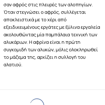
σαν αφρός στις πλευρές των αλοπηγίων.
Όταν στεγνώσει ο αφρός, συλλέγεται
αποκλειστικά με το χέρι από
εξειδικευμένους εργάτες με ξύλινα εργαλεία
ακολουθώντας μία παμπάλαια τεχνική των
αλυκάριων. Η αφρίνα είναι η πρώτη
συγκομιδή των αλυκών, μόλις ολοκληρωθεί
το μάζεμα της, αρχίζει η συλλογή του
αλατιού.