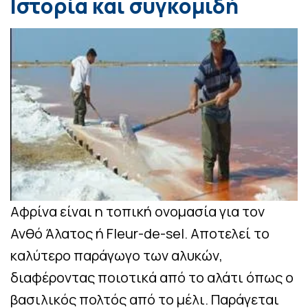
Ιστορία και συγκομιδή
Αφρίνα είναι η τοπική ονομασία για τον
Ανθό Άλατος ή Fleur-de-sel. Αποτελεί το
καλύτερο παράγωγο των αλυκών,
διαφέροντας ποιοτικά από το αλάτι όπως ο
βασιλικός πολτός από το μέλι. Παράγεται