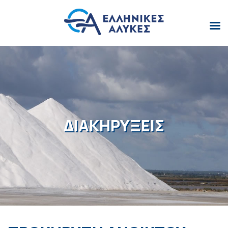
ΔΙΑΚΗΡΥΞΕΙΣ