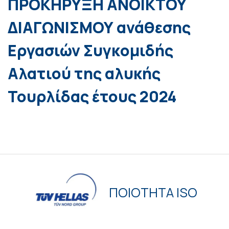
ΠΡΟΚΗΡΥΞΗ ΑΝΟΙΚΤΟΥ
ΔΙΑΓΩΝΙΣΜΟΥ ανάθεσης
Εργασιών Συγκομιδής
Αλατιού της αλυκής
Τουρλίδας έτους 2024
ΠΟΙΟΤΗΤΑ ISO