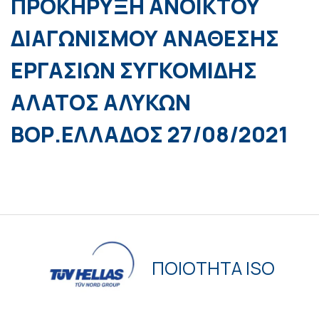
ΠΡΟΚΗΡΥΞΗ ΑΝΟΙΚΤΟΥ
ΔΙΑΓΩΝΙΣΜΟΥ ΑΝΑΘΕΣΗΣ
ΕΡΓΑΣΙΩΝ ΣΥΓΚΟΜΙΔΗΣ
ΑΛΑΤΟΣ ΑΛΥΚΩΝ
ΒΟΡ.ΕΛΛΑΔΟΣ 27/08/2021
ΠΟΙΟΤΗΤΑ ISO