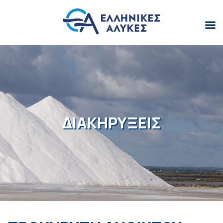
ΔΙΑΚΗΡΥΞΕΙΣ