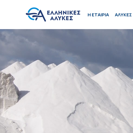
H ΕΤΑΙΡΙΑ
ΑΛΥΚΕΣ 