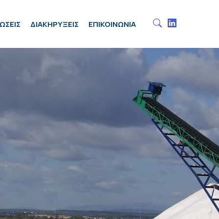
ΩΣΕΙΣ
ΔΙΑΚΗΡΥΞΕΙΣ
ΕΠΙΚΟΙΝΩΝΙΑ