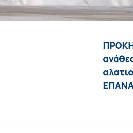
ΠΡΟΚΗ
ανάθε
αλατιο
ΕΠΑΝΑ