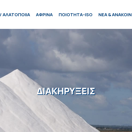
/ ΑΛΑΤΟΠΟΙΙΑ
ΑΦΡΙΝΑ
ΠΟΙΟΤΗΤΑ-ISO
ΝΕΑ & ΑΝΑΚΟΙΝ
ΔΙΑΚΗΡΥΞΕΙΣ