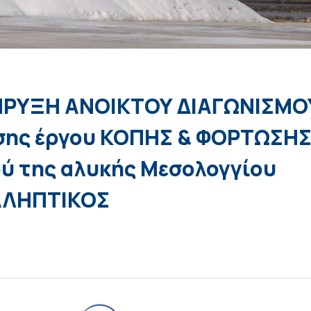
ΡΥΞΗ ΑΝΟΙΚΤΟΥ ΔΙΑΓΩΝΙΣΜΟ
σης έργου ΚΟΠΗΣ & ΦΟΡΤΩΣΗ
ύ της αλυκής Μεσολογγίου
ΛΗΠΤΙΚΟΣ