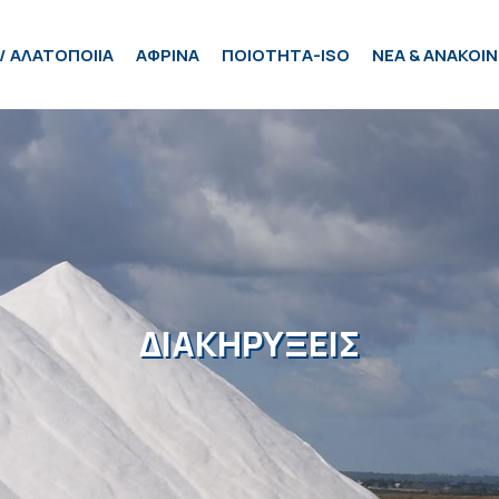
/ ΑΛΑΤΟΠΟΙΙΑ
ΑΦΡΙΝΑ
ΠΟΙΟΤΗΤΑ-ISO
ΝΕΑ & ΑΝΑΚΟΙΝ
ΔΙΑΚΗΡΥΞΕΙΣ