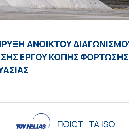
ΡΥΞΗ ΑΝΟΙΚΤΟΥ ΔΙΑΓΩΝΙΣΜΟ
ΣΗΣ ΕΡΓOY ΚΟΠΗΣ ΦΟΡΤΩΣΗΣ
ΥΑΣΙΑΣ
ΠΟΙΟΤΗΤΑ ISO