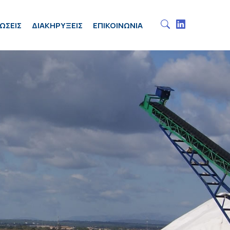
ΩΣΕΙΣ
ΔΙΑΚΗΡΥΞΕΙΣ
ΕΠΙΚΟΙΝΩΝΙΑ