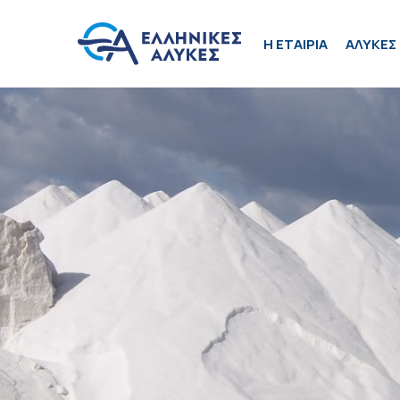
H ΕΤΑΙΡΙΑ
ΑΛΥΚΕΣ 