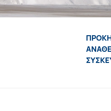
ΠΡΟΚΗ
ΑΝΑΘΕ
ΣΥΣΚΕ