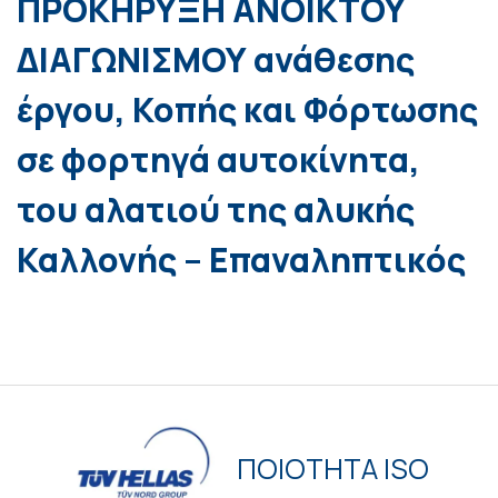
ΠΡΟΚΗΡΥΞΗ ΑΝΟΙΚΤΟΥ
ΔΙΑΓΩΝΙΣΜΟΥ ανάθεσης
έργου, Κοπής και Φόρτωσης
σε φορτηγά αυτοκίνητα,
του αλατιού της αλυκής
Καλλονής – Επαναληπτικός
ΠΟΙΟΤΗΤΑ ISO