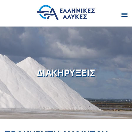
ΔΙΑΚΗΡΥΞΕΙΣ