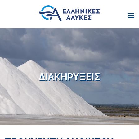
ΔΙΑΚΗΡΥΞΕΙΣ