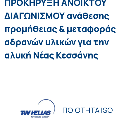
ΠΡΟΚΗΡΥΞΗ ΑΝΟΙΚΤΟΥ
ΔΙΑΓΩΝΙΣΜΟΥ ανάθεσης
προμήθειας & μεταφοράς
αδρανών υλικών για την
αλυκή Νέας Κεσσάνης
ΠΟΙΟΤΗΤΑ ISO