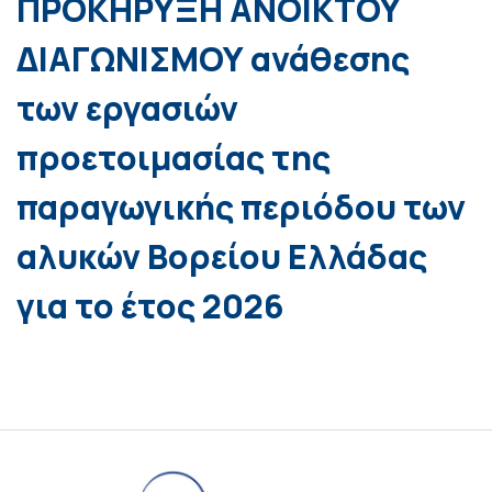
ΠΡΟΚΗΡΥΞΗ ΑΝΟΙΚΤΟΥ
ΔΙΑΓΩΝΙΣΜΟΥ ανάθεσης
των εργασιών
προετοιμασίας της
παραγωγικής περιόδου των
αλυκών Βορείου Ελλάδας
για το έτος 2026