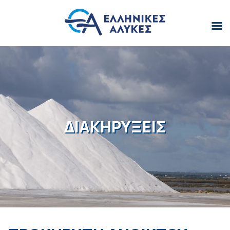
ΔΙΑΚΗΡΥΞΕΙΣ