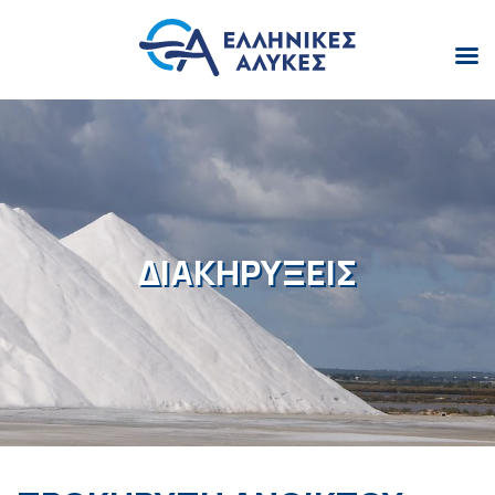
ΔΙΑΚΗΡΥΞΕΙΣ