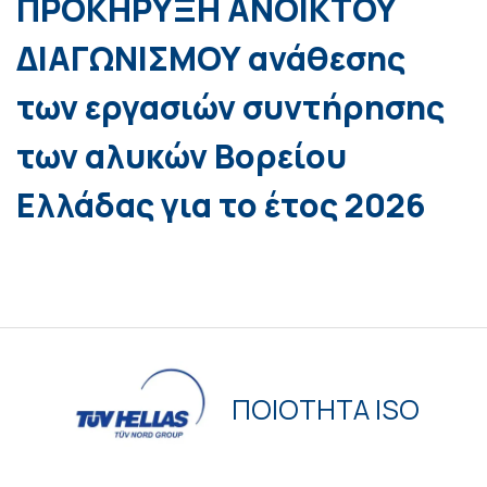
ΠΡΟΚΗΡΥΞΗ ΑΝΟΙΚΤΟΥ
ΔΙΑΓΩΝΙΣΜΟΥ ανάθεσης
των εργασιών συντήρησης
των αλυκών Βορείου
Ελλάδας για το έτος 2026
ΠΟΙΟΤΗΤΑ ISO