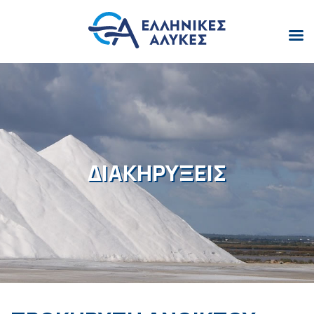
ΔΙΑΚΗΡΎΞΕΙΣ