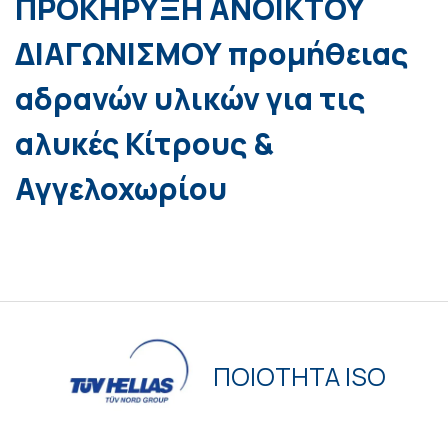
ΠΡΟΚΗΡΥΞΗ ΑΝΟΙΚΤΟΥ
ΔΙΑΓΩΝΙΣΜΟΥ προμήθειας
αδρανών υλικών για τις
αλυκές Κίτρους &
Αγγελοχωρίου
ΠΟΙΟΤΗΤΑ ISO