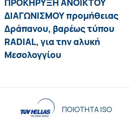
ΠΡΟΚΗΡΥΞΗ ΑΝΟΙΚΤΟΥ
ΔΙΑΓΩΝΙΣΜΟΥ προμήθειας
Δράπανου, βαρέως τύπου
RADIAL, για την αλυκή
Μεσολογγίου
ΠΟΙΟΤΗΤΑ ISO