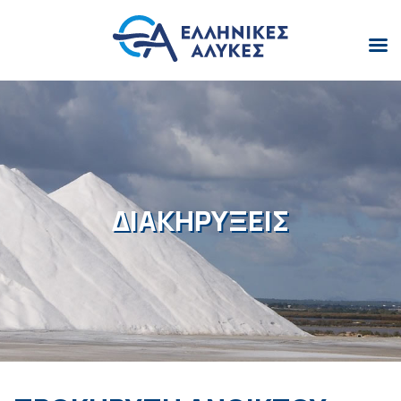
ΔΙΑΚΗΡΥΞΕΙΣ