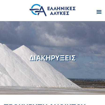
ΔΙΑΚΗΡΥΞΕΙΣ