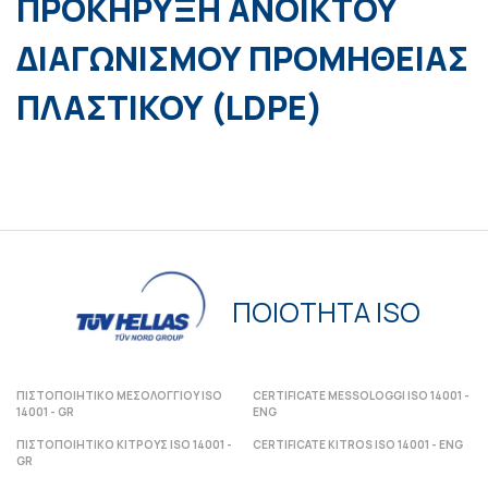
ΠΡΟΚΗΡΥΞΗ ΑΝΟΙΚΤΟΥ
ΔΙΑΓΩΝΙΣΜΟΥ ΠΡΟΜΗΘΕΙΑΣ
ΠΛΑΣΤΙΚΟΥ (LDPE)
ΠΟΙΟΤΗΤΑ ISO
ΠΙΣΤΟΠΟΙΗΤΙΚΟ ΜΕΣΟΛΟΓΓΙΟΥ ISO
CERTIFICATE MESSOLOGGI ISO 14001 -
14001 - GR
ENG
ΠΙΣΤΟΠΟΙΗΤΙΚΟ ΚΙΤΡΟΥΣ ISO 14001 -
CERTIFICATE KITROS ISO 14001 - ENG
GR