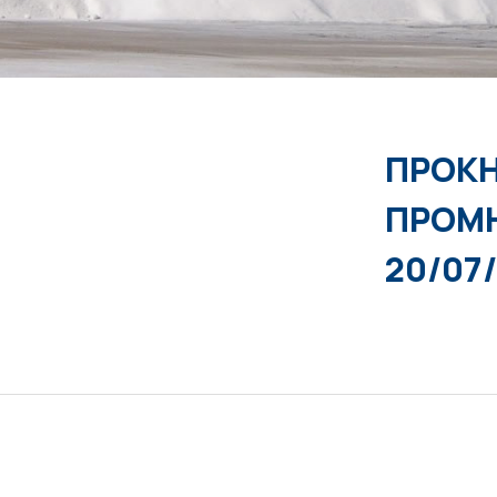
ΠΡΟΚΗ
ΠΡΟΜΗ
20/07