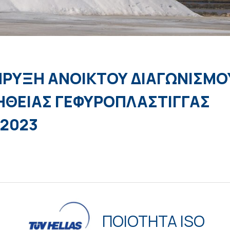
ΡΥΞΗ ΑΝΟΙΚΤΟΥ ΔΙΑΓΩΝΙΣΜΟ
ΘΕΙΑΣ ΓΕΦΥΡΟΠΛΑΣΤΙΓΓΑΣ
/2023
ΠΟΙΟΤΗΤΑ ISO