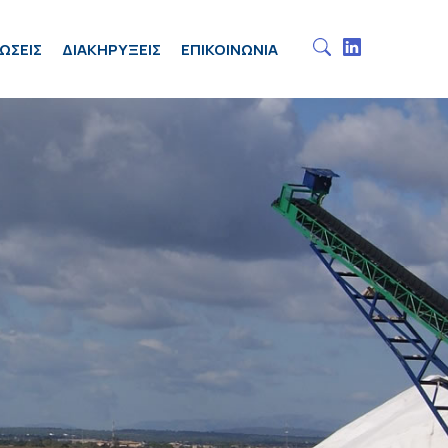
ΩΣΕΙΣ
ΔΙΑΚΗΡΥΞΕΙΣ
ΕΠΙΚΟΙΝΩΝΙΑ