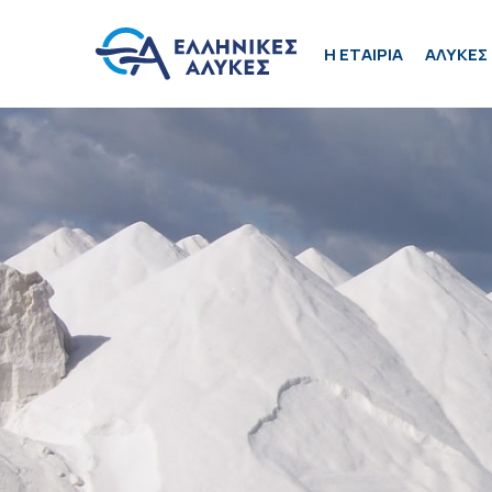
H ΕΤΑΙΡΙΑ
ΑΛΥΚΕΣ 