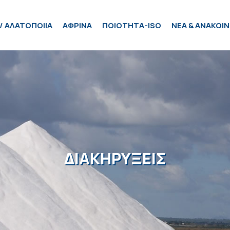
/ ΑΛΑΤΟΠΟΙΙΑ
ΑΦΡΙΝΑ
ΠΟΙΟΤΗΤΑ-ISO
ΝΕΑ & ΑΝΑΚΟΙΝ
ΔΙΑΚΗΡΥΞΕΙΣ