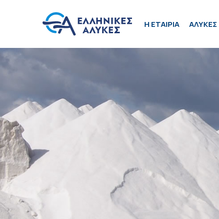
H ΕΤΑΙΡΙΑ
ΑΛΥΚΕΣ 