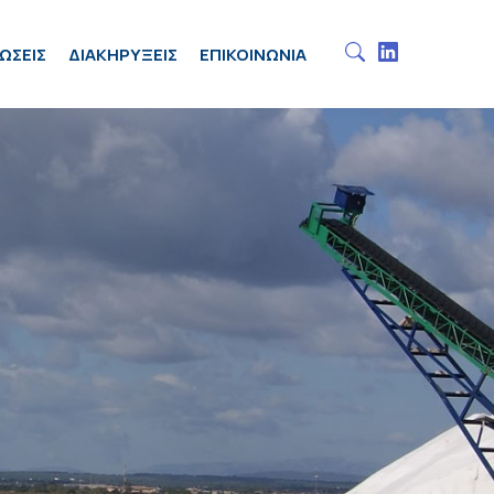
ΩΣΕΙΣ
ΔΙΑΚΗΡΥΞΕΙΣ
ΕΠΙΚΟΙΝΩΝΙΑ