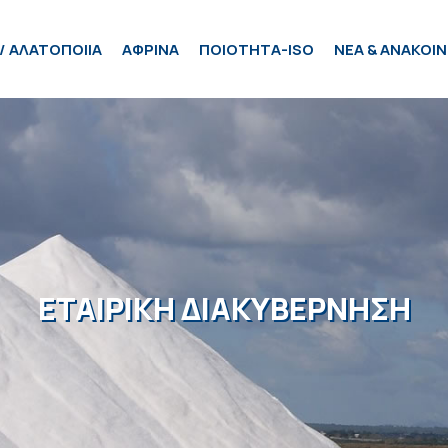
/ ΑΛΑΤΟΠΟΙΙΑ
ΑΦΡΙΝΑ
ΠΟΙΟΤΗΤΑ-ISO
ΝΕΑ & ΑΝΑΚΟΙΝ
ΕΤΑΙΡΙΚΗ ΔΙΑΚΥΒΕΡΝΗΣΗ