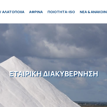
/ ΑΛΑΤΟΠΟΙΙΑ
ΑΦΡΙΝΑ
ΠΟΙΟΤΗΤΑ-ISO
ΝΕΑ & ΑΝΑΚΟΙΝ
ΕΤΑΙΡΙΚΗ ΔΙΑΚΥΒΕΡΝΗΣΗ