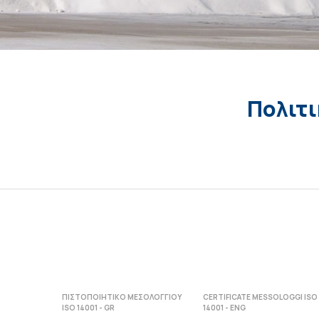
Πολιτι
ΠΙΣΤΟΠΟΙΗΤΙΚΟ ΜΕΣΟΛΟΓΓΙΟΥ
CERTIFICATE MESSOLOGGI ISO
ISO 14001 - GR
14001 - ENG