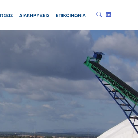
ΩΣΕΙΣ
ΔΙΑΚΗΡΥΞΕΙΣ
ΕΠΙΚΟΙΝΩΝΙΑ