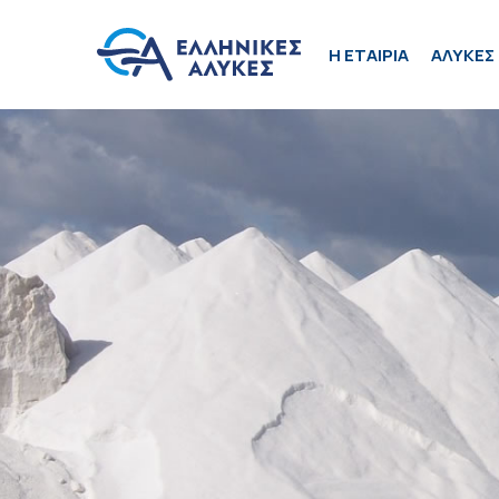
H ΕΤΑΙΡΙΑ
ΑΛΥΚΕΣ 