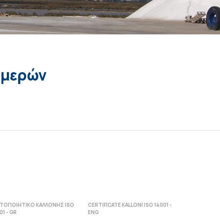
 μερών
ΣΤΟΠΟΙΗΤΙΚΟ ΚΑΛΛΟΝΗΣ ISO
CERTIFICATE KALLONI ISO 14001 -
01 - GR
ENG