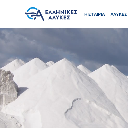
H ΕΤΑΙΡΙΑ
ΑΛΥΚΕΣ 