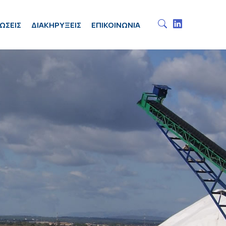
ΩΣΕΙΣ
ΔΙΑΚΗΡΥΞΕΙΣ
ΕΠΙΚΟΙΝΩΝΙΑ