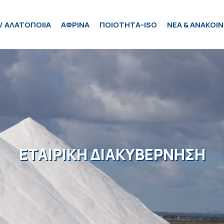
/ ΑΛΑΤΟΠΟΙΙΑ
ΑΦΡΙΝΑ
ΠΟΙΟΤΗΤΑ-ISO
ΝΕΑ & ΑΝΑΚΟΙΝ
ΕΤΑΙΡΙΚΗ ΔΙΑΚΥΒΕΡΝΗΣΗ