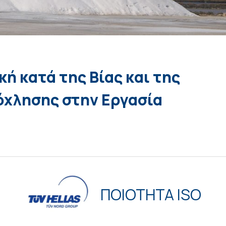
κή κατά της Βίας και της
όχλησης στην Εργασία
ΠΟΙΟΤΗΤΑ ISO