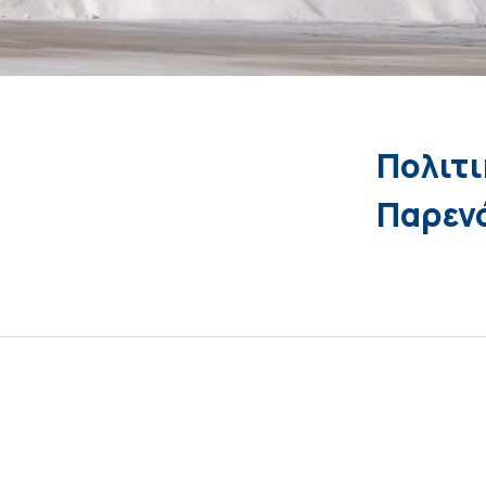
Πολιτι
Παρεν