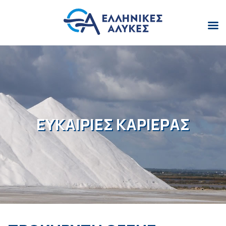
ΕΥΚΑΙΡΙΕΣ ΚΑΡΙΕΡΑΣ