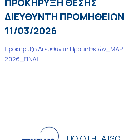
ΠΡΟΚΗΡΥΞΗ ΘΕΣΗΣ
ΔΙΕΥΘΥΝΤΗ ΠΡΟΜΗΘΕΙΩΝ
11/03/2026
Προκήρυξη Διευθυντή Προμηθειών_ΜΑΡ
2026_FINAL
ΠΟΙΟΤΗΤΑ ISO