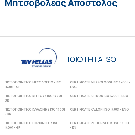
Μητσοβολέας Απόστολος
ΠΟΙΟΤΗΤΑ ISO
ΠΙΣΤΟΠΟΙΗΤΙΚΟ ΜΕΣΟΛΟΓΓΙΟΥ ISO
CERTIFICATE MESSOLOGGI ISO 14001 -
14001 - GR
ENG
ΠΙΣΤΟΠΟΙΗΤΙΚΟ ΚΙΤΡΟΥΣ ISO 14001 -
CERTIFICATE KITROS ISO 14001 - ENG
GR
ΠΙΣΤΟΠΟΙΗΤΙΚΟ ΚΑΛΛΟΝΗΣ ISO 14001
CERTIFICATE KALLONI ISO 14001 - ENG
- GR
ΠΙΣΤΟΠΟΙΗΤΙΚΟ ΠΟΛΙΧΝΙΤΟΥ ISO
CERTIFICATE POLICHNITOS ISO 14001
14001 - GR
- ΕΝ