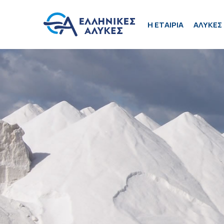
H ΕΤΑΙΡΙΑ
ΑΛΥΚΕΣ 