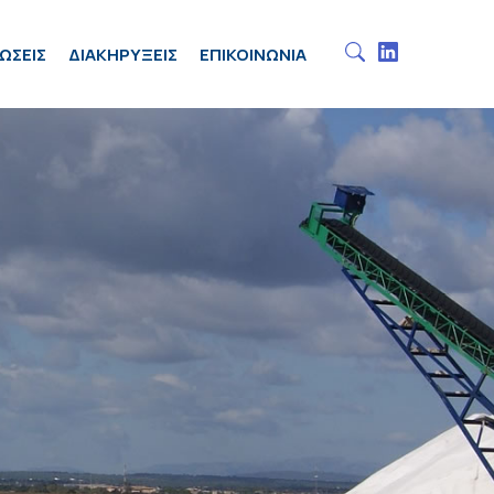
ΩΣΕΙΣ
ΔΙΑΚΗΡΥΞΕΙΣ
ΕΠΙΚΟΙΝΩΝΙΑ