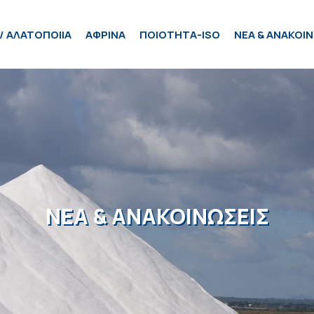
/ ΑΛΑΤΟΠΟΙΙΑ
ΑΦΡΙΝΑ
ΠΟΙΟΤΗΤΑ-ISO
ΝΕΑ & ΑΝΑΚΟΙΝ
ΝΕΑ & ΑΝΑΚΟΙΝΩΣΕΙΣ