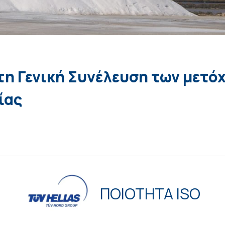
η Γενική Συνέλευση των μετό
ίας
ΠΟΙΟΤΗΤΑ ISO