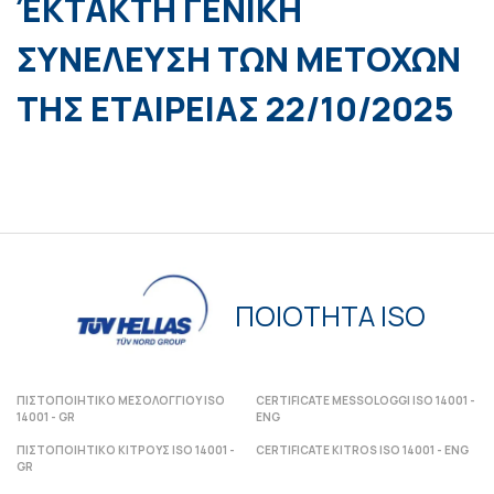
ΈΚΤΑΚΤΗ ΓΕΝΙΚΗ
ΣΥΝΕΛΕΥΣΗ ΤΩΝ ΜΕΤΟΧΩΝ
ΤΗΣ ΕΤΑΙΡΕΙΑΣ 22/10/2025
ΠΟΙΟΤΗΤΑ ISO
ΠΙΣΤΟΠΟΙΗΤΙΚΟ ΜΕΣΟΛΟΓΓΙΟΥ ISO
CERTIFICATE MESSOLOGGI ISO 14001 -
14001 - GR
ENG
ΠΙΣΤΟΠΟΙΗΤΙΚΟ ΚΙΤΡΟΥΣ ISO 14001 -
CERTIFICATE KITROS ISO 14001 - ENG
GR