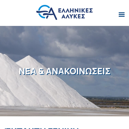
ΝΕΑ & ΑΝΑΚΟΙΝΩΣΕΙΣ