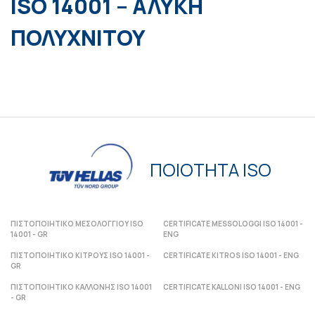
ISO 14001 – ΑΛΥΚΗ
ΠΟΛΥΧΝΙΤΟΥ
ΠΟΙΟΤΗΤΑ ISO
ΠΙΣΤΟΠΟΙΗΤΙΚΟ ΜΕΣΟΛΟΓΓΙΟΥ ISO
CERTIFICATE MESSOLOGGI ISO 14001 -
14001 - GR
ENG
ΠΙΣΤΟΠΟΙΗΤΙΚΟ ΚΙΤΡΟΥΣ ISO 14001 -
CERTIFICATE KITROS ISO 14001 - ENG
GR
ΠΙΣΤΟΠΟΙΗΤΙΚΟ ΚΑΛΛΟΝΗΣ ISO 14001
CERTIFICATE KALLONI ISO 14001 - ENG
- GR