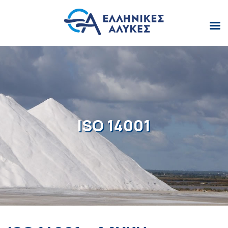
ISO 14001