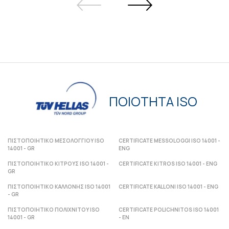
ΠΟΙΟΤΗΤΑ ISO
ΠΙΣΤΟΠΟΙΗΤΙΚΟ ΜΕΣΟΛΟΓΓΙΟΥ ISO
CERTIFICATE MESSOLOGGI ISO 14001 -
14001 - GR
ENG
ΠΙΣΤΟΠΟΙΗΤΙΚΟ ΚΙΤΡΟΥΣ ISO 14001 -
CERTIFICATE KITROS ISO 14001 - ENG
GR
ΠΙΣΤΟΠΟΙΗΤΙΚΟ ΚΑΛΛΟΝΗΣ ISO 14001
CERTIFICATE KALLONI ISO 14001 - ENG
- GR
ΠΙΣΤΟΠΟΙΗΤΙΚΟ ΠΟΛΙΧΝΙΤΟΥ ISO
CERTIFICATE POLICHNITOS ISO 14001
14001 - GR
- ΕΝ