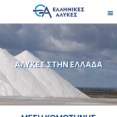
ΑΛΥΚΕΣ ΣΤΗΝ ΕΛΛΑΔΑ